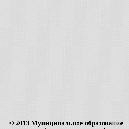
© 2013 Муниципальное образование