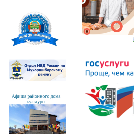
Афиша районного дома
культуры