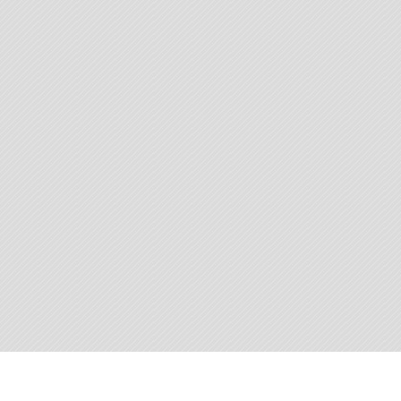
© 2013 Муниципальное образование