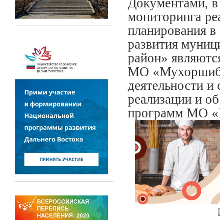
Документами, в
мониторинга ре
планирования в
развития муниц
район» являютс
МО «Мухоршиби
деятельности и 
реализации и о
программ МО «