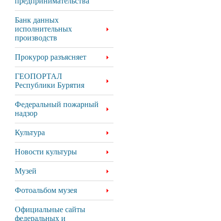
предпринимательства
Банк данных
исполнительных
производств
Прокурор разъясняет
ГЕОПОРТАЛ
Республики Бурятия
Федеральный пожарный
надзор
Культура
Новости культуры
Музей
Фотоальбом музея
Официальные сайты
федеральных и