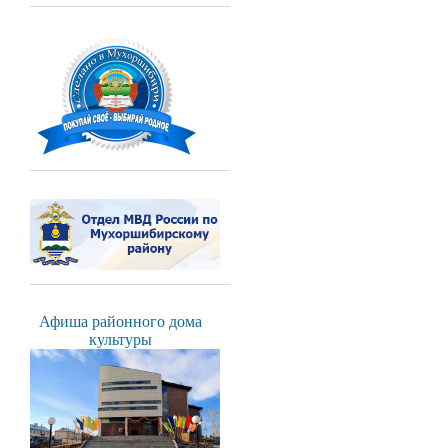
Афиша районного дома
культуры