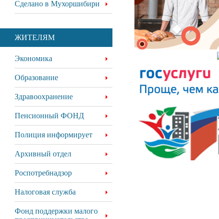
Сделано в Мухоршибири
ЖИТЕЛЯМ
Экономика
Образование
Здравоохранение
Пенсионный ФОНД
Полиция информирует
Архивный отдел
Роспотребнадзор
Налоговая служба
Фонд поддержки малого