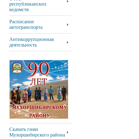
республиканских
ведомств
Расписание
автотранспорта
Антикоррупционная
деятельность
Скачать гимн
Мухоршибирского района