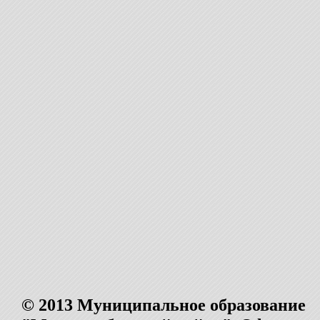
© 2013 Муниципальное образование