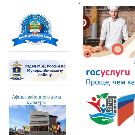
>
Афиша районного дома
культуры