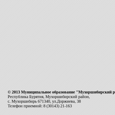
© 2013 Муниципальное образование "Мухоршибирский 
Республика Бурятия, Мухоршибирский район,
с. Мухоршибирь 671340, ул.Доржиева, 38
Телефон приемной: 8 (30143) 21-163