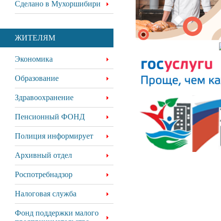
Сделано в Мухоршибири
ЖИТЕЛЯМ
Экономика
Образование
Здравоохранение
Пенсионный ФОНД
Полиция информирует
Архивный отдел
Роспотребнадзор
Налоговая служба
Фонд поддержки малого