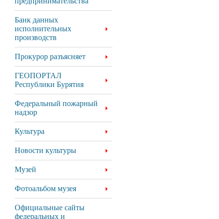
предпринимательства
Банк данных
исполнительных
производств
Прокурор разъясняет
ГЕОПОРТАЛ
Республики Бурятия
Федеральный пожарный
надзор
Культура
Новости культуры
Музей
Фотоальбом музея
Официальные сайты
федеральных и