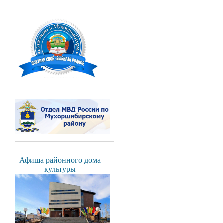
Афиша районного дома
культуры