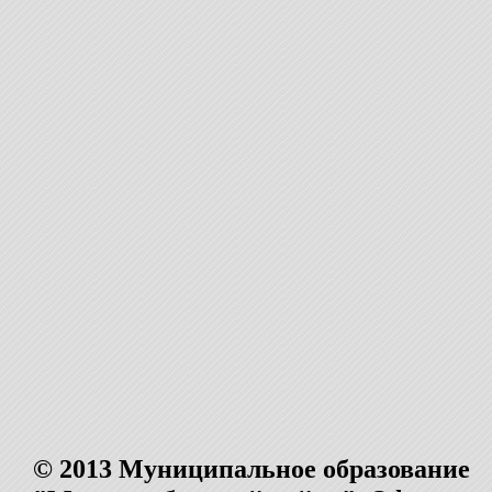
© 2013 Муниципальное образование