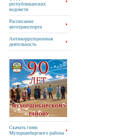
республиканских
ведомств
Расписание
автотранспорта
Антикоррупционная
деятельность
Скачать гимн
Мухоршибирского района