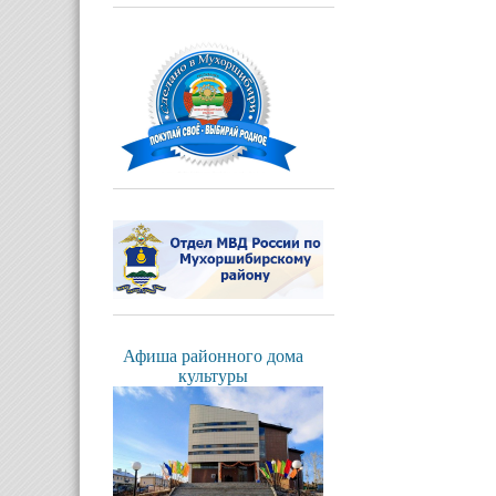
Афиша районного дома
культуры