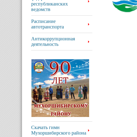
республиканских
ведомств
Расписание
автотранспорта
Антикоррупционная
деятельность
Скачать гимн
Мухоршибирского района