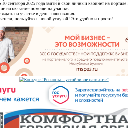
по 10 сентября 2025 года зайти в свой личный кабинет на портале 
ние на оказание помощи на участке.
 ждать на участке в день голосования.
атели, пользуйтесь новой услугой! Это удобно и просто!