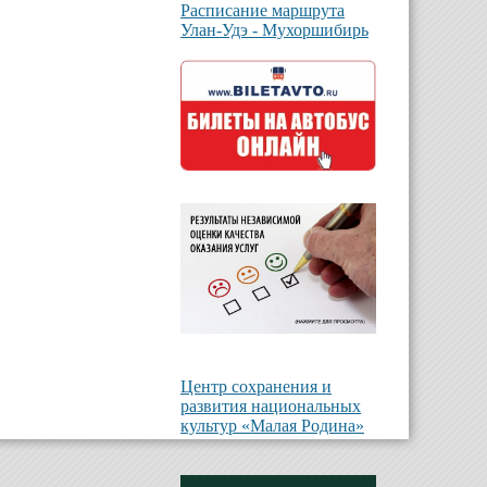
Расписание маршрута
Улан-Удэ - Мухоршибирь
Центр сохранения и
развития национальных
культур «Малая Родина»