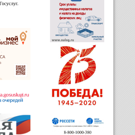
Госуслуг.