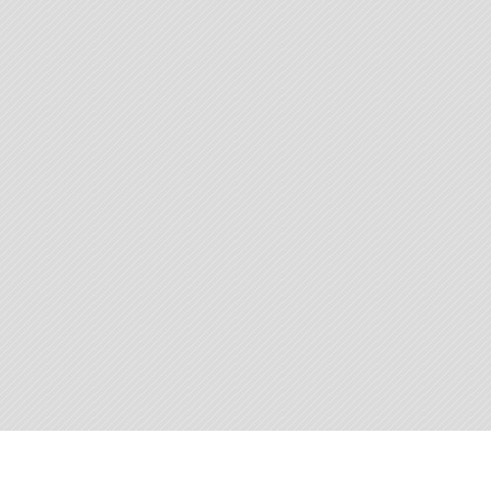
© 2013 Муниципальное образование