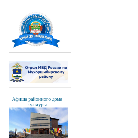
Афиша районного дома
культуры