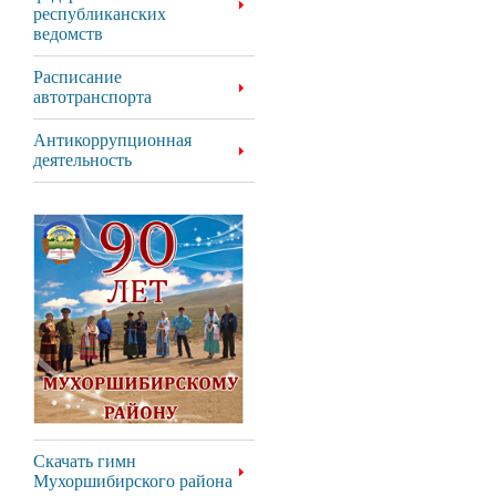
республиканских
ведомств
Расписание
автотранспорта
Антикоррупционная
деятельность
Скачать гимн
Мухоршибирского района