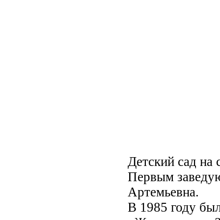
Детский сад на 
Первым заведу
Артемьевна.
В 1985 году был