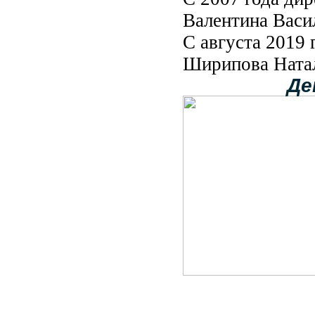
Валентина Васи
С августа 2019 
Ширипова Натал
Де