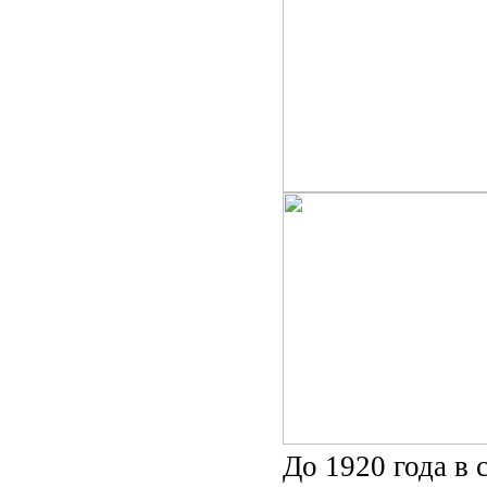
До 1920 года в 