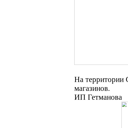
На территории 
магазинов.
ИП Гетманова