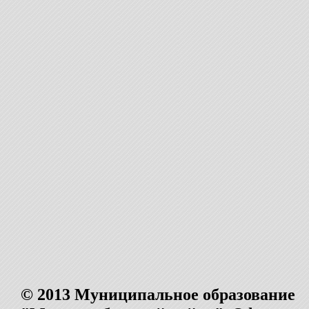
© 2013 Муниципальное образование