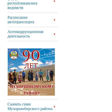
республиканских
ведомств
Расписание
автотранспорта
Антикоррупционная
деятельность
Скачать гимн
Мухоршибирского района