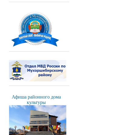
Афиша районного дома
культуры