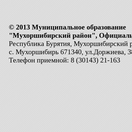
© 2013 Муниципальное образование
"Мухоршибирский район", Официал
Республика Бурятия, Мухоршибирский 
с. Мухоршибирь 671340, ул.Доржиева, 3
Телефон приемной: 8 (30143) 21-163