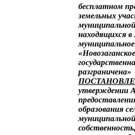
бесплатном пр
земельных учас
муниципальной
находящихся в
муниципальное 
«Новозаганское
государственн
разграничена»
ПОСТАНОВЛЕНИ
утверждении 
предоставлени
образования се
муниципальной
собственность,