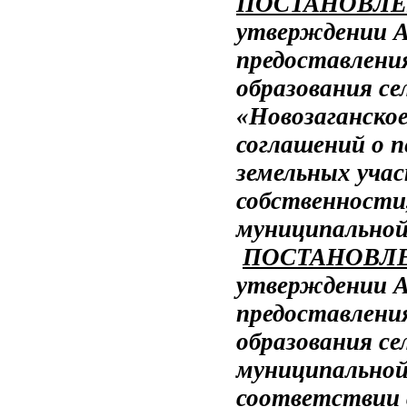
ПОСТАНОВЛЕНИ
утверждении 
предоставлени
образования се
«Новозаганско
соглашений о п
земельных учас
собственности,
муниципальной
ПОСТАНОВЛЕН
утверждении 
предоставлени
образования се
муниципальной
соответствии 