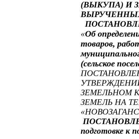
(ВЫКУПА) И 
ВЫРУЧЕННЫХ
ПОСТАНОВ
Об определен
«
товаров, рабо
муниципальног
(сельское посел
ПОСТАНОВЛЕ
УТВЕРЖДЕНИ
ЗЕМЕЛЬНОМ К
ЗЕМЕЛЬ НА Т
«НОВОЗАГАНС
ПОСТАНОВЛ
подготовке к 