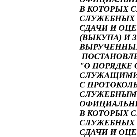
В КОТОРЫХ 
СЛУЖЕБНЫХ 
СДАЧИ И ОЦ
(ВЫКУПА) И 
ВЫРУЧЕННЫХ
ПОСТАНОВЛ
"О ПОРЯДК
СЛУЖАЩИМИ 
С ПРОТОКОЛ
СЛУЖЕБНЫМ
ОФИЦИАЛЬН
В КОТОРЫХ 
СЛУЖЕБНЫХ 
СДАЧИ И ОЦ