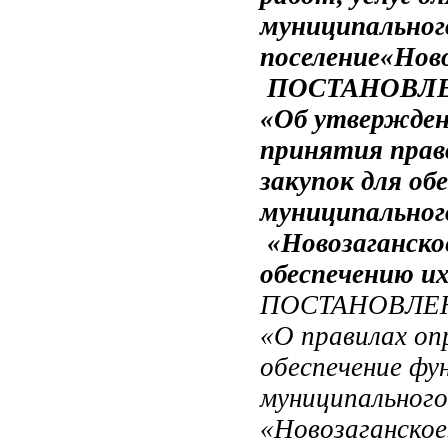
муниципального
поселение«Нов
ПОСТАНОВЛЕ
«Об утвержден
принятия прав
закупок для о
муниципального
«Новозаганско
обеспечению и
ПОСТАНОВЛЕ
«
О правилах оп
обеспечение фу
муниципального
«Новозаганское