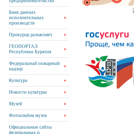
предпринимательства
Банк данных
исполнительных
производств
Прокурор разъясняет
ГЕОПОРТАЛ
Республики Бурятия
Федеральный пожарный
надзор
Культура
Новости культуры
Музей
Фотоальбом музея
Официальные сайты
федеральных и