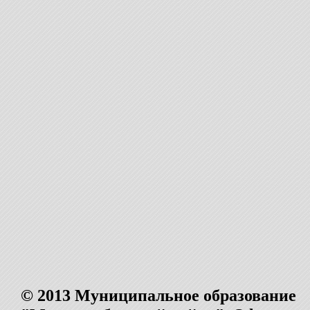
© 2013 Муниципальное образование