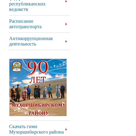
республиканских
ведомств
Расписание
автотранспорта
Антикоррупционная
деятельность
Скачать гимн
Мухоршибирского района