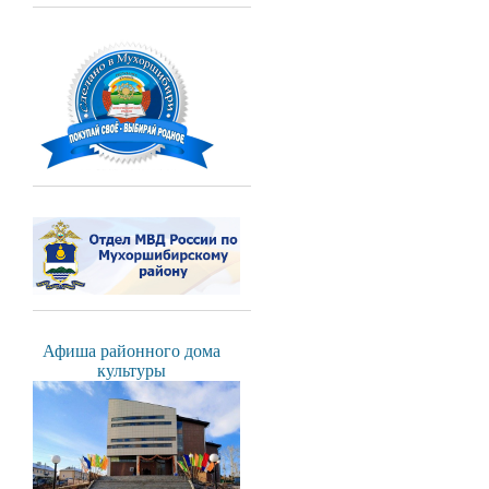
Афиша районного дома
культуры