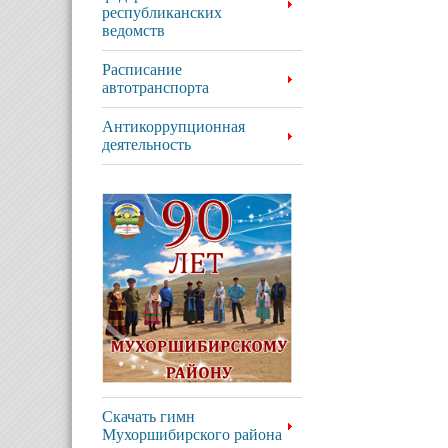
республиканских
ведомств
Расписание
автотранспорта
Антикоррупционная
деятельность
Скачать гимн
Мухоршибирского района