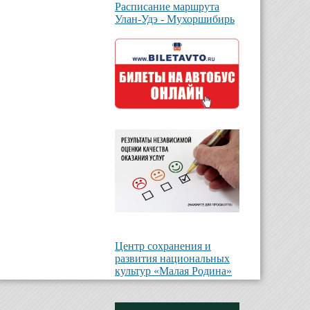
Расписание маршрута
Улан-Удэ - Мухоршибирь
Центр сохранения и
развития национальных
культур «Малая Родина»