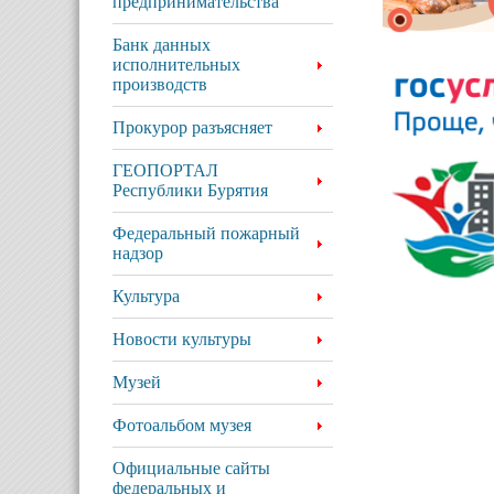
предпринимательства
Банк данных
исполнительных
производств
Прокурор разъясняет
ГЕОПОРТАЛ
Республики Бурятия
Федеральный пожарный
надзор
Культура
Новости культуры
Музей
Фотоальбом музея
Официальные сайты
федеральных и