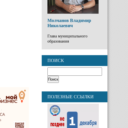
Молчанов Владимир
Николаевич
Глава муниципального
образования
ПОИСК
ПОЛЕЗНЫЕ ССЫЛКИ