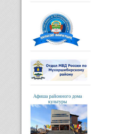
Афиша районного дома
культуры