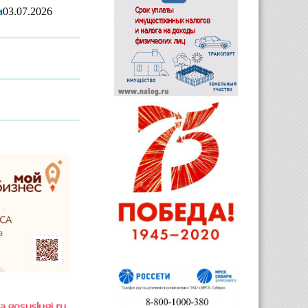
и
03.07.2026