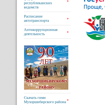
республиканских
ведомств
Расписание
автотранспорта
Антикоррупционная
деятельность
Скачать гимн
Мухоршибирского района