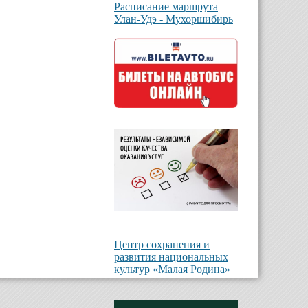
Расписание маршрута
Улан-Удэ - Мухоршибирь
Центр сохранения и
развития национальных
культур «Малая Родина»