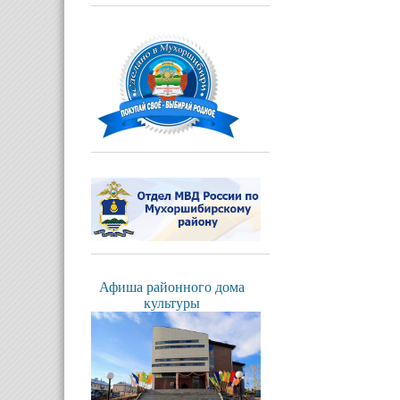
Афиша районного дома
культуры