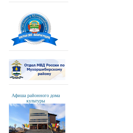
Афиша районного дома
культуры