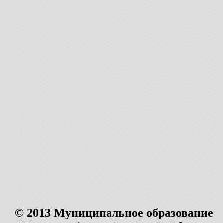
© 2013 Муниципальное образование