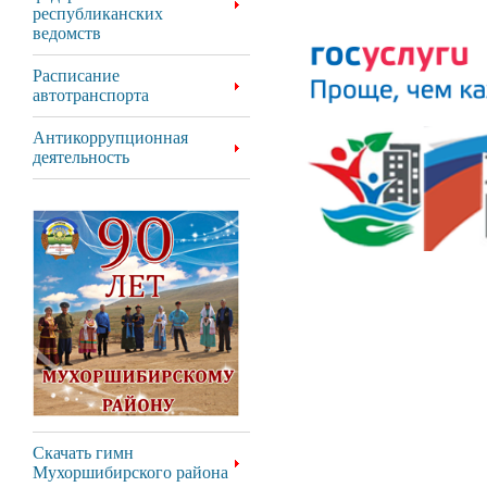
республиканских
ведомств
Расписание
автотранспорта
Антикоррупционная
деятельность
Скачать гимн
Мухоршибирского района