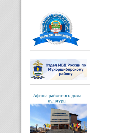
Афиша районного дома
культуры