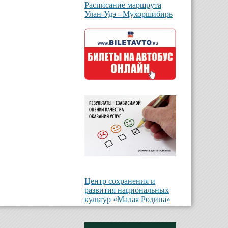
Расписание маршрута
Улан-Удэ - Мухоршибирь
Центр сохранения и
развития национальных
культур «Малая Родина»