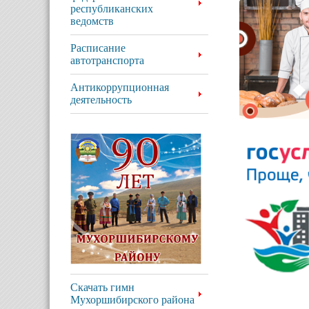
республиканских
ведомств
Расписание
автотранспорта
Антикоррупционная
деятельность
Скачать гимн
Мухоршибирского района