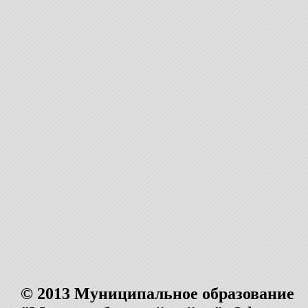
© 2013 Муниципальное образование